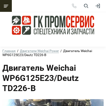
Главная
  /  
Двигатели Weichai Power
  /  Двигатель Weichai 
WP6G125E23/Deutz TD226-B
Двигатель Weichai
WP6G125E23/Deutz
TD226-B