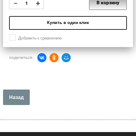
−
+
В корзину
Купить в один клик
Добавить к сравнению
поделиться:
Назад