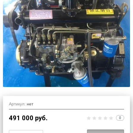
Артикул:
нет
491 000
руб.
0