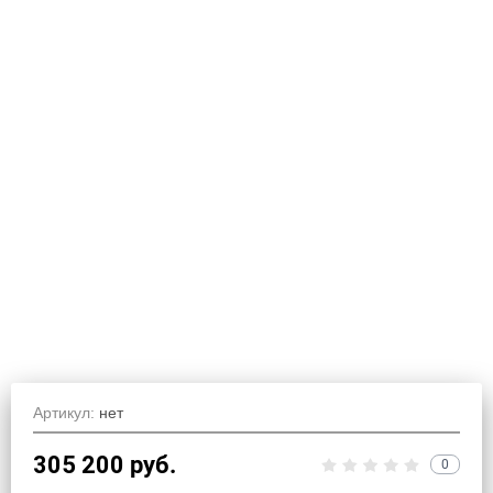
Артикул:
нет
305 200
руб.
0