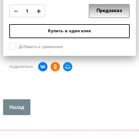
−
+
Предзаказ
Купить в один клик
Добавить к сравнению
поделиться:
Назад